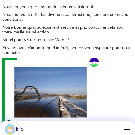
Nous croyons que nos produits vous satisferont.
Nous pouvons offrir les diverses constructions, couleurs selon vos
conditions.
Notre bonne qualité, excellent service et prix concurrentiels sont
votre meilleure sélection.
Merci pour visiter notre site Web ! ! !
Si vous avez n'importe quel intérêt, sentez-vous svp libre pour nous
contacter !
Info
Matelas mou
tube de géotextile asséchant
Étiquettes:
,
,