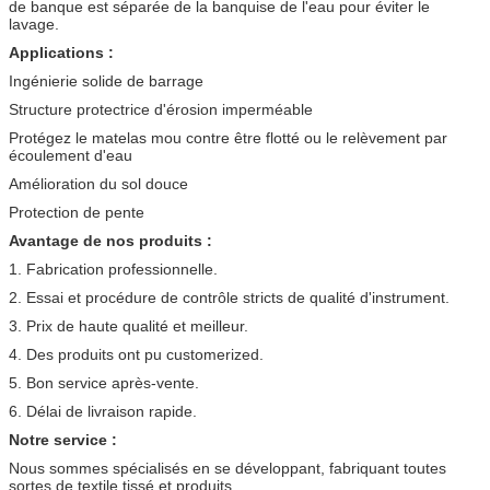
de banque est séparée de la banquise de l'eau pour éviter le
lavage.
Applications :
Ingénierie solide de barrage
Structure protectrice d'érosion imperméable
Protégez le matelas mou contre être flotté ou le relèvement par
écoulement d'eau
Amélioration du sol douce
Protection de pente
Avantage de nos produits :
1. Fabrication professionnelle.
2. Essai et procédure de contrôle stricts de qualité d'instrument.
3. Prix de haute qualité et meilleur.
4. Des produits ont pu customerized.
5. Bon service après-vente.
6. Délai de livraison rapide.
Notre service :
Nous sommes spécialisés en se développant, fabriquant toutes
sortes de textile tissé et produits.