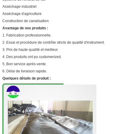
Asséchage industriel
Asséchage d'agriculture
Construction de canalisation
Avantage de nos produits :
1.
Fabrication professionnelle.
2. Essai et procédure de contrôle stricts de qualité d'instrument.
3. Prix de haute qualité et meilleur.
4. Des produits ont pu customerized.
5. Bon service après-vente.
6. Délai de livraison rapide.
Quelques détails de produit :