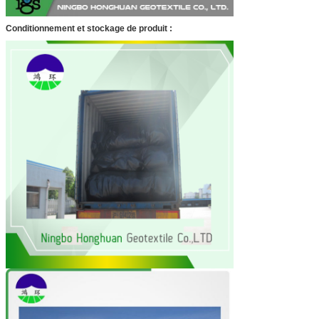
Conditionnement et stockage de produit :