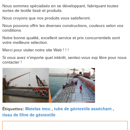
Nous sommes spécialisés en se développant, fabriquant toutes
sortes de textile tissé et produits.
Nous croyons que nos produits vous satisferont.
Nous pouvons offrir les diverses constructions, couleurs selon vos
conditions.
Notre bonne qualité, excellent service et prix concurrentiels sont
votre meilleure sélection.
Merci pour visiter notre site Web ! ! !
Si vous avez n'importe quel intérêt, sentez-vous svp libre pour nous
contacter !
Matelas mou
tube de géotextile asséchant
Étiquettes:
,
,
tissu de filtre de géotextile