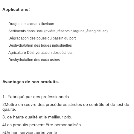
Applications:
Drague des canaux fluviaux
Sédiments dans l'eau (rivière, réservoir, lagune, étang de lac)
Dégradation des boues du bassin du port
Déshydratation des boues industrielles
Agriculture Déshydratation des déchets
Déshydratation des eaux usées
Avantages de nos produits:
1- Fabriqué par des professionnels.
2Mettre en œuvre des procédures strictes de contrôle et de test de
qualité.
3. de haute qualité et le meilleur prix.
4Les produits peuvent être personnalisés.
5Un bon service après-vente.