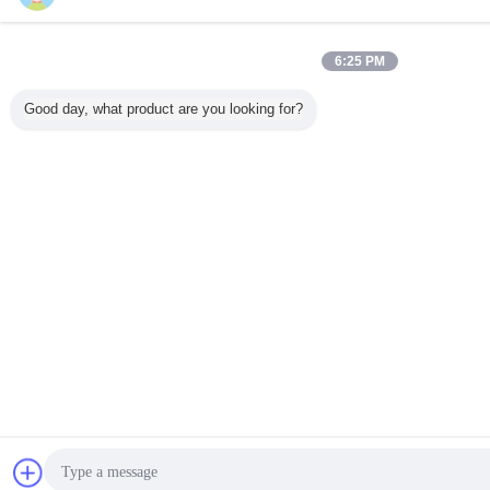
6:25 PM
Good day, what product are you looking for?
Bavarder