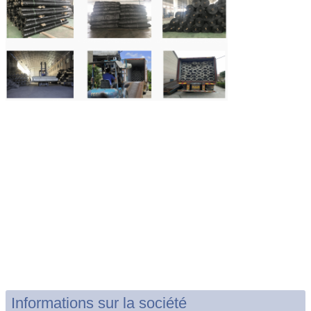
Informations sur la société