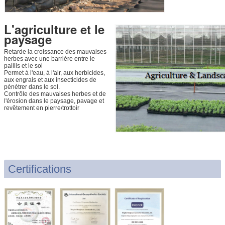
L'agriculture et le
paysage
Retarde la croissance des mauvaises
herbes avec une barrière entre le
paillis et le sol
Permet à l'eau, à l'air, aux herbicides,
aux engrais et aux insecticides de
pénétrer dans le sol.
Contrôle des mauvaises herbes et de
l'érosion dans le paysage, pavage et
revêtement en pierre/trottoir
Certifications