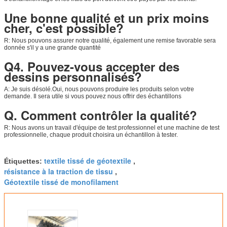
Une bonne qualité et un prix moins
Nous vous rappelleron
cher, c'est possible?
R: Nous pouvons assurer notre qualité, également une remise favorable sera
donnée s'il y a une grande quantité
Q4. Pouvez-vous accepter des
dessins personnalisés?
A: Je suis désolé.
Oui, nous pouvons produire les produits selon votre
demande. Il sera utile si vous pouvez nous offrir des échantillons
Q. Comment contrôler la qualité?
R: Nous avons un travail d'équipe de test professionnel et une machine de test
professionnelle, chaque produit choisira un échantillon à tester.
textile tissé de géotextile
Étiquettes:
,
résistance à la traction de tissu
,
Géotextile tissé de monofilament
SOUMETTRE