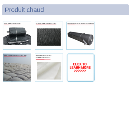
Produit chaud